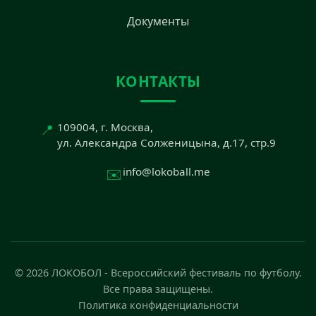
Документы
КОНТАКТЫ
📍
109004, г. Москва,
ул. Александра Солженицына, д.17, стр.9
✉️
info@lokoball.me
© 2026 ЛОКОБОЛ - Всероссийский фестиваль по футболу.
Все права защищены.
Политика конфиденциальности