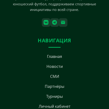
юношеский футбол, поддерживаем спортивные
инициативы по всей стране.
НАВИГАЦИЯ
Главная
Новости
СМИ
Партнёры
Турниры
Личный кабинет