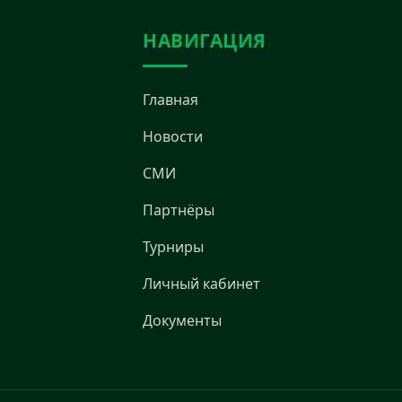
НАВИГАЦИЯ
Главная
Новости
СМИ
Партнёры
Турниры
Личный кабинет
Документы