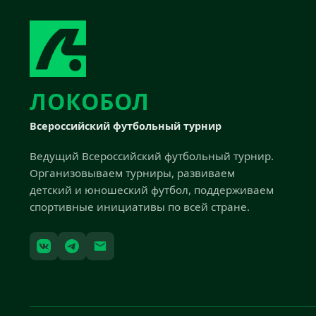
ЛОКОБОЛ
Всероссийский футбольный турнир
Ведущий Всероссийский футбольный турнир.
Организовываем турниры, развиваем
детский и юношеский футбол, поддерживаем
спортивные инициативы по всей стране.