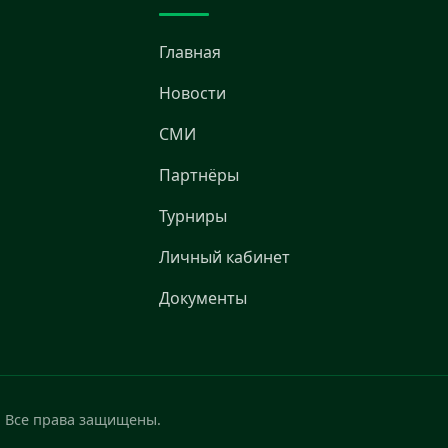
Главная
Новости
СМИ
Партнёры
Турниры
Личный кабинет
Документы
. Все права защищены.