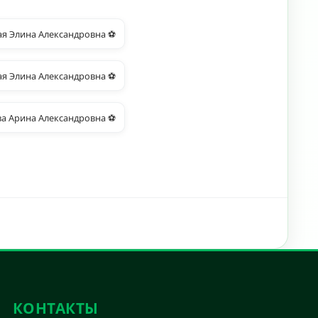
я Элина Александровна ⚽
я Элина Александровна ⚽
ва Арина Александровна ⚽
КОНТАКТЫ