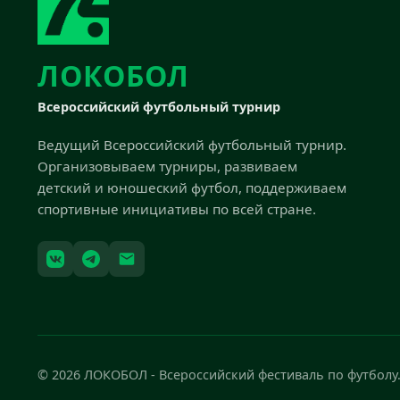
ЛОКОБОЛ
Всероссийский футбольный турнир
Ведущий Всероссийский футбольный турнир.
Организовываем турниры, развиваем
детский и юношеский футбол, поддерживаем
спортивные инициативы по всей стране.
© 2026 ЛОКОБОЛ - Всероссийский фестиваль по футболу