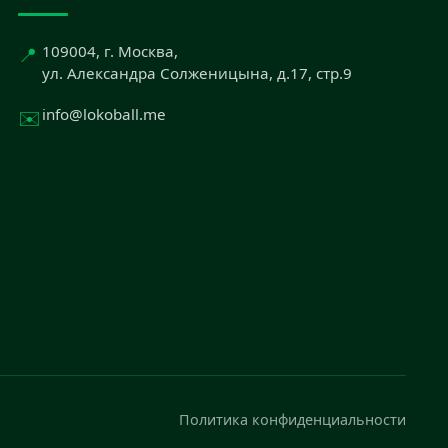
📍
109004, г. Москва,
ул. Александра Солженицына, д.17, стр.9
✉️
info@lokoball.me
Политика конфиденциальности