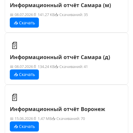
Информационный отчёт Самара (м)
📅 08.07.2026
📄 141.27 KB
📥 Скачиваний: 35
📥 Скачать
📄
Информационный отчёт Самара (д)
📅 08.07.2026
📄 134.24 KB
📥 Скачиваний: 41
📥 Скачать
📄
Информационный отчёт Воронеж
📅 15.06.2026
📄 1.47 MB
📥 Скачиваний: 70
📥 Скачать