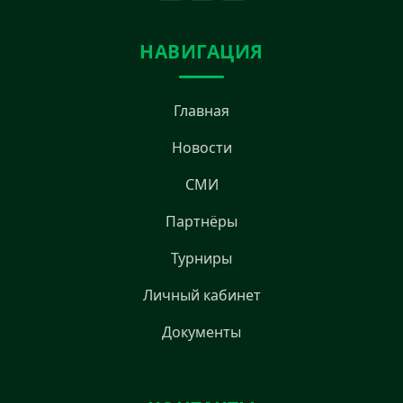
НАВИГАЦИЯ
Главная
Новости
СМИ
Партнёры
Турниры
Личный кабинет
Документы