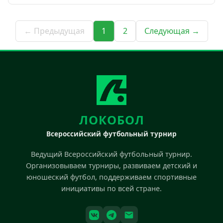
← Предыдущая
1
2
Следующая →
ЛОКОБОЛ
Всероссийский футбольный турнир
Ведущий Всероссийский футбольный турнир.
Организовываем турниры, развиваем детский и
юношеский футбол, поддерживаем спортивные
инициативы по всей стране.