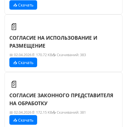
📥 Скачать
📄
СОГЛАСИЕ НА ИСПОЛЬЗОВАНИЕ И
РАЗМЕЩЕНИЕ
📅 02.04.2026
📄 170.72 KB
📥 Скачиваний: 383
📥 Скачать
📄
СОГЛАСИЕ ЗАКОННОГО ПРЕДСТАВИТЕЛЯ
НА ОБРАБОТКУ
📅 02.04.2026
📄 172.15 KB
📥 Скачиваний: 381
📥 Скачать