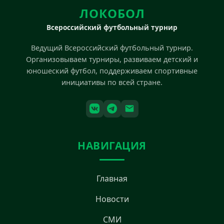
ЛОКОБОЛ
Всероссийский футбольный турнир
Ведущий Всероссийский футбольный турнир.
Организовываем турниры, развиваем детский и
юношеский футбол, поддерживаем спортивные
инициативы по всей стране.
НАВИГАЦИЯ
Главная
Новости
СМИ