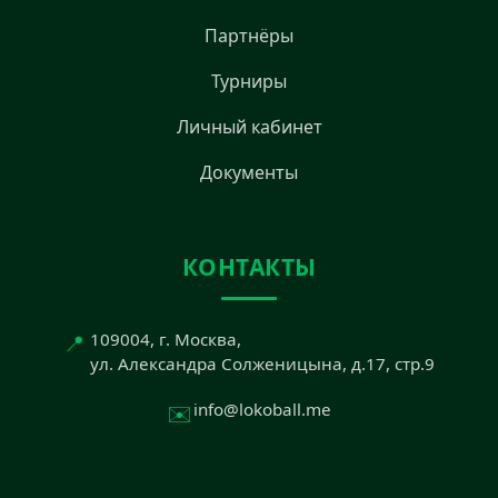
Партнёры
Турниры
Личный кабинет
Документы
КОНТАКТЫ
📍
109004, г. Москва,
ул. Александра Солженицына, д.17, стр.9
✉️
info@lokoball.me