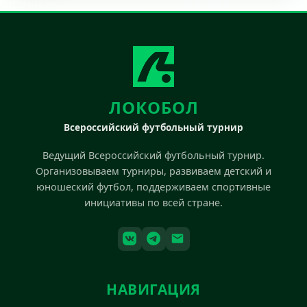
ЛОКОБОЛ
Всероссийский футбольный турнир
Ведущий Всероссийский футбольный турнир.
Организовываем турниры, развиваем детский и
юношеский футбол, поддерживаем спортивные
инициативы по всей стране.
НАВИГАЦИЯ