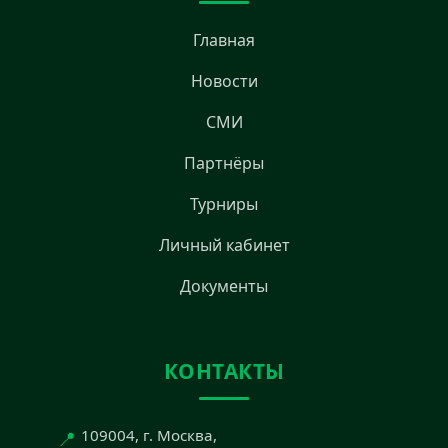
Главная
Новости
СМИ
Партнёры
Турниры
Личный кабинет
Документы
КОНТАКТЫ
📍
109004, г. Москва,