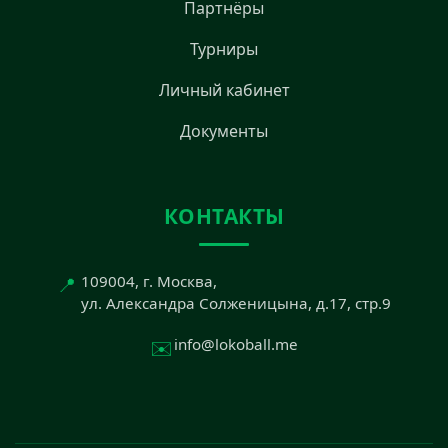
Партнёры
Турниры
Личный кабинет
Документы
КОНТАКТЫ
📍
109004, г. Москва,
ул. Александра Солженицына, д.17, стр.9
✉️
info@lokoball.me