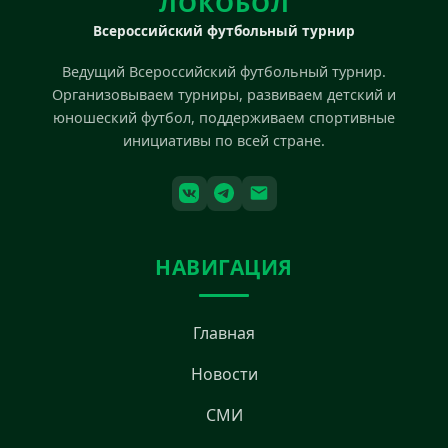
ЛОКОБОЛ
Всероссийский футбольный турнир
Ведущий Всероссийский футбольный турнир.
Организовываем турниры, развиваем детский и
юношеский футбол, поддерживаем спортивные
инициативы по всей стране.
НАВИГАЦИЯ
Главная
Новости
СМИ