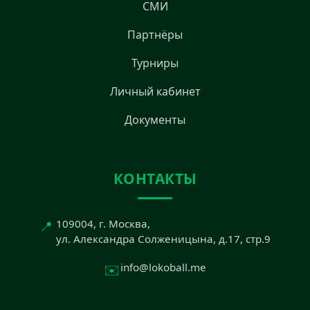
СМИ
Партнёры
Турниры
Личный кабинет
Документы
КОНТАКТЫ
📍
109004, г. Москва,
ул. Александра Солженицына, д.17, стр.9
✉️
info@lokoball.me