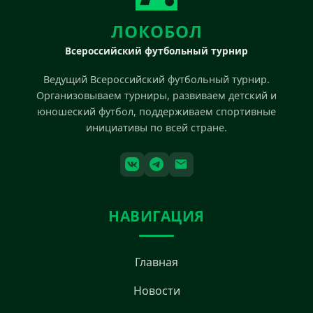
ЛОКОБОЛ
Всероссийский футбольный турнир
Ведущий Всероссийский футбольный турнир.
Организовываем турниры, развиваем детский и
юношеский футбол, поддерживаем спортивные
инициативы по всей стране.
НАВИГАЦИЯ
Главная
Новости