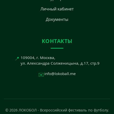
Личный кабинет
Документы
КОНТАКТЫ
📍
109004, г. Москва,
ул. Александра Солженицына, д.17, стр.9
✉️
info@lokoball.me
© 2026 ЛОКОБОЛ - Всероссийский фестиваль по футболу.