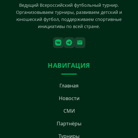
Ведущий Всероссийский футбольный турнир.
Организовываем турниры, развиваем детский и
юношеский футбол, поддерживаем спортивные
инициативы по всей стране.
НАВИГАЦИЯ
Главная
Новости
СМИ
Партнёры
Турниры