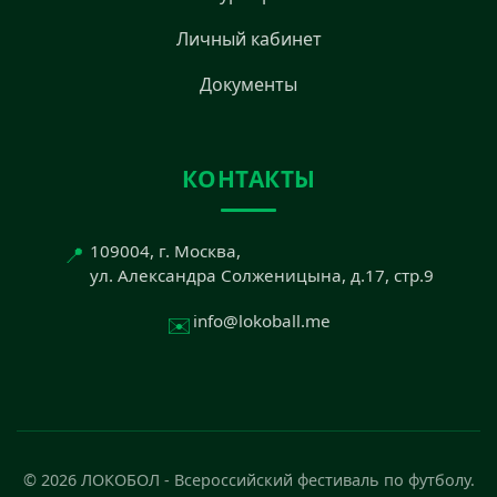
Личный кабинет
Документы
КОНТАКТЫ
📍
109004, г. Москва,
ул. Александра Солженицына, д.17, стр.9
✉️
info@lokoball.me
© 2026 ЛОКОБОЛ - Всероссийский фестиваль по футболу.