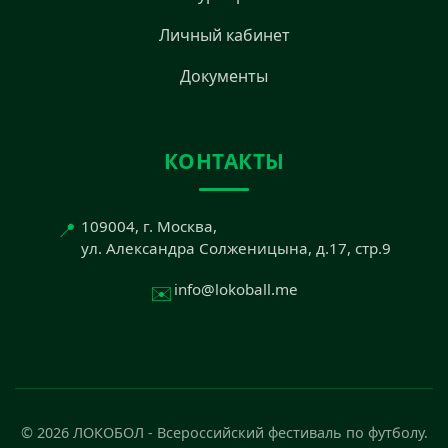
Личный кабинет
Документы
КОНТАКТЫ
📍
109004, г. Москва,
ул. Александра Солженицына, д.17, стр.9
✉️
info@lokoball.me
© 2026 ЛОКОБОЛ - Всероссийский фестиваль по футболу.