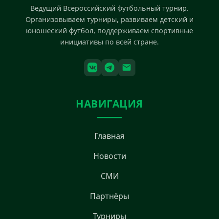
Ведущий Всероссийский футбольный турнир.
Организовываем турниры, развиваем детский и
юношеский футбол, поддерживаем спортивные
инициативы по всей стране.
НАВИГАЦИЯ
Главная
Новости
СМИ
Партнёры
Турниры