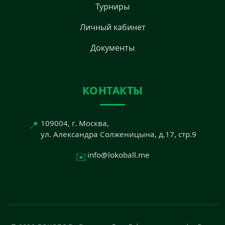
Турниры
Личный кабинет
Документы
КОНТАКТЫ
📍
109004, г. Москва,
ул. Александра Солженицына, д.17, стр.9
✉️
info@lokoball.me