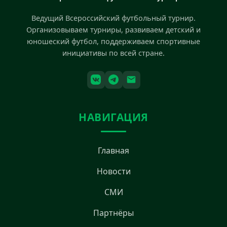
Ведущий Всероссийский футбольный турнир.
Организовываем турниры, развиваем детский и
юношеский футбол, поддерживаем спортивные
инициативы по всей стране.
НАВИГАЦИЯ
Главная
Новости
СМИ
Партнёры