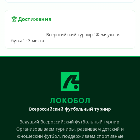
🏆 Достижения
                            Всеросийский турнир "Жемчужная 
бутса" - 3 место                        
ЛОКОБОЛ
Всероссийский футбольный турнир
Ведущий Всероссийский футбольный турнир.
Организовываем турниры, развиваем детский и
юношеский футбол, поддерживаем спортивные