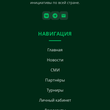
инициативы по всей стране.
НАВИГАЦИЯ
Главная
Новости
СМИ
Партнёры
Турниры
Личный кабинет