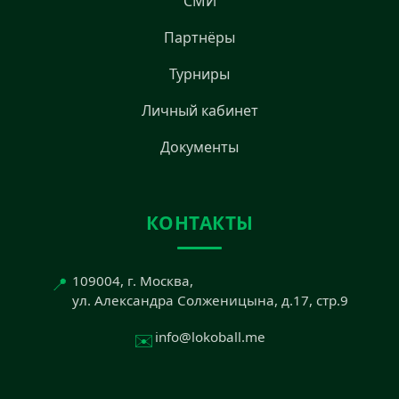
СМИ
Партнёры
Турниры
Личный кабинет
Документы
КОНТАКТЫ
📍
109004, г. Москва,
ул. Александра Солженицына, д.17, стр.9
✉️
info@lokoball.me