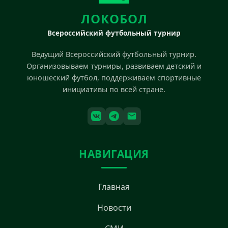
ЛОКОБОЛ
Всероссийский футбольный турнир
Ведущий Всероссийский футбольный турнир.
Организовываем турниры, развиваем детский и
юношеский футбол, поддерживаем спортивные
инициативы по всей стране.
НАВИГАЦИЯ
Главная
Новости