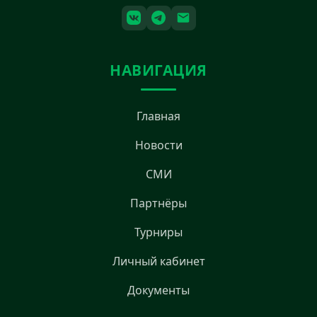
НАВИГАЦИЯ
Главная
Новости
СМИ
Партнёры
Турниры
Личный кабинет
Документы