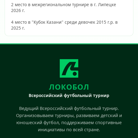
2 место в межрегиональном турнире в г. Липецке 
2026 г.
4 место в "Кубок Казани" среди девочек 2015 г.р. в 
2025 г.                        
ЛОКОБОЛ
Всероссийский футбольный турнир
Ведущий Всероссийский футбольный турнир.
Организовываем турниры, развиваем детский и
юношеский футбол, поддерживаем спортивные
инициативы по всей стране.