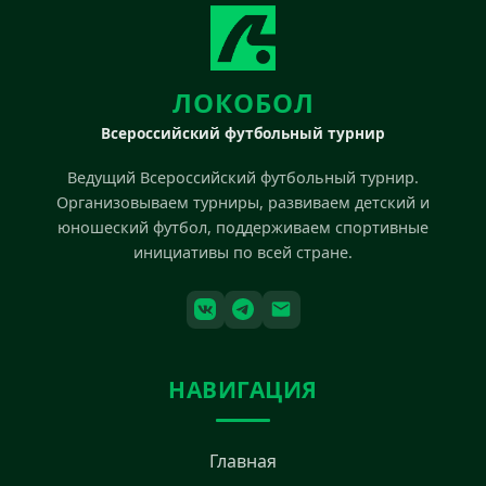
ЛОКОБОЛ
Всероссийский футбольный турнир
Ведущий Всероссийский футбольный турнир.
Организовываем турниры, развиваем детский и
юношеский футбол, поддерживаем спортивные
инициативы по всей стране.
НАВИГАЦИЯ
Главная