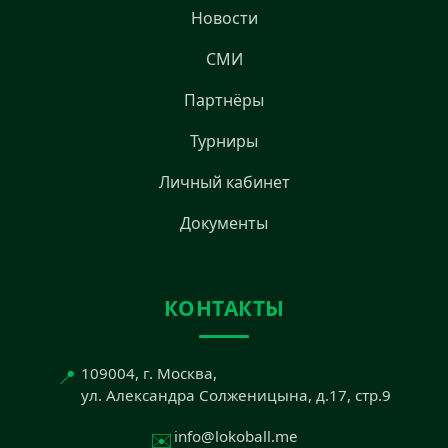
Новости
СМИ
Партнёры
Турниры
Личный кабинет
Документы
КОНТАКТЫ
📍
109004, г. Москва,
ул. Александра Солженицына, д.17, стр.9
✉️
info@lokoball.me