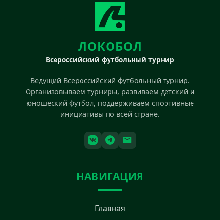
ЛОКОБОЛ
Всероссийский футбольный турнир
Ведущий Всероссийский футбольный турнир.
Организовываем турниры, развиваем детский и
юношеский футбол, поддерживаем спортивные
инициативы по всей стране.
НАВИГАЦИЯ
Главная