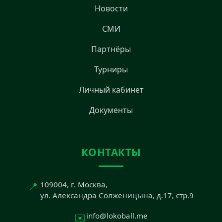
Новости
СМИ
Партнёры
Турниры
Личный кабинет
Документы
КОНТАКТЫ
📍
109004, г. Москва,
ул. Александра Солженицына, д.17, стр.9
✉️
info@lokoball.me