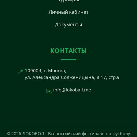
Личный кабинет
Документы
КОНТАКТЫ
📍
109004, г. Москва,
ул. Александра Солженицына, д.17, стр.9
✉️
info@lokoball.me
© 2026 ЛОКОБОЛ - Всероссийский фестиваль по футболу.