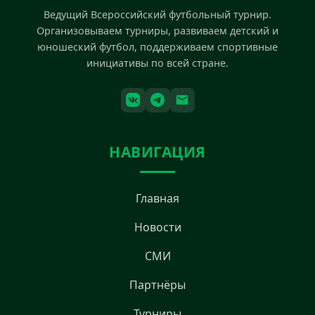
Ведущий Всероссийский футбольный турнир.
Организовываем турниры, развиваем детский и
юношеский футбол, поддерживаем спортивные
инициативы по всей стране.
НАВИГАЦИЯ
Главная
Новости
СМИ
Партнёры
Турниры