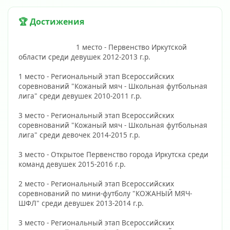
🏆 Достижения
                            1 место - Первенство Иркутской 
области среди девушек 2012-2013 г.р.
1 место - Региональный этап Всероссийских 
соревнований "Кожаный мяч - Школьная футбольная 
лига" среди девушек 2010-2011 г.р.
3 место - Региональный этап Всероссийских 
соревнований "Кожаный мяч - Школьная футбольная 
лига" среди девочек 2014-2015 г.р.
3 место - Открытое Первенство города Иркутска среди 
команд девушек 2015-2016 г.р.
2 место - Региональный этап Всероссийских 
соревнований по мини-футболу "КОЖАНЫЙ МЯЧ-
ШФЛ" среди девушек 2013-2014 г.р.
3 место - Региональный этап Всероссийских 