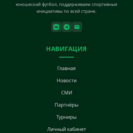
юношеский футбол, поддерживаем спортивные
инициативы по всей стране.
НАВИГАЦИЯ
Главная
Новости
СМИ
Партнёры
Турниры
Личный кабинет