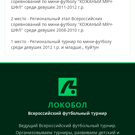
соревнований по мини-футболу "КОЖАНЫЙ МЯЧ-
ШФЛ" среди девушек 2011-2012 г.р.
2 место - Региональный этап Всероссийских 
соревнований по мини-футболу "КОЖАНЫЙ МЯЧ-
ШФЛ" среди девушек 2008-2010 г.р.
1 место - Региональный турнир по мини-футболу 
среди девушек 2012 г.р. и младше., Куйтун                        
ЛОКОБОЛ
Всероссийский футбольный турнир
Ведущий Всероссийский футбольный турнир.
Организовываем турниры, развиваем детский и