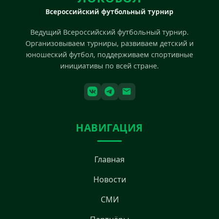
Всероссийский футбольный турнир
Ведущий Всероссийский футбольный турнир.
Организовываем турниры, развиваем детский и
юношеский футбол, поддерживаем спортивные
инициативы по всей стране.
НАВИГАЦИЯ
Главная
Новости
СМИ