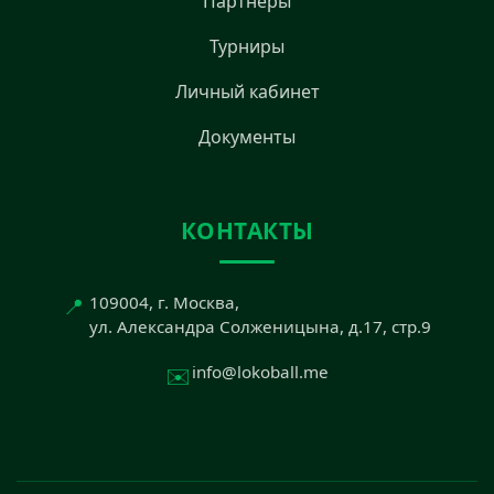
Партнёры
Турниры
Личный кабинет
Документы
КОНТАКТЫ
📍
109004, г. Москва,
ул. Александра Солженицына, д.17, стр.9
✉️
info@lokoball.me