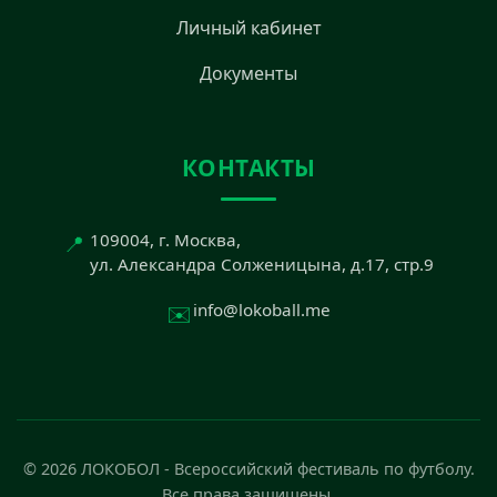
Личный кабинет
Документы
КОНТАКТЫ
📍
109004, г. Москва,
ул. Александра Солженицына, д.17, стр.9
✉️
info@lokoball.me
© 2026 ЛОКОБОЛ - Всероссийский фестиваль по футболу.
Все права защищены.