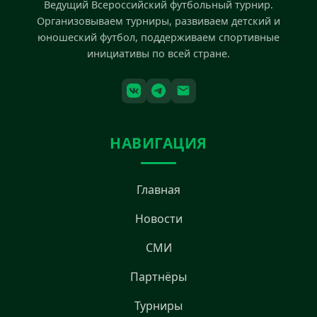
Ведущий Всероссийский футбольный турнир.
Организовываем турниры, развиваем детский и
юношеский футбол, поддерживаем спортивные
инициативы по всей стране.
НАВИГАЦИЯ
Главная
Новости
СМИ
Партнёры
Турниры