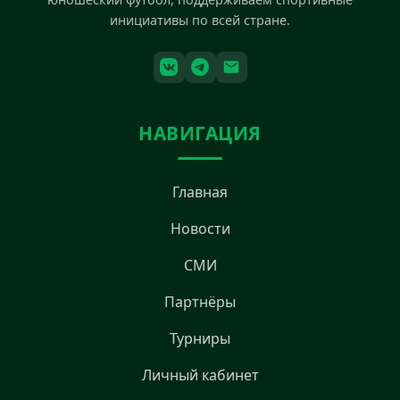
инициативы по всей стране.
НАВИГАЦИЯ
Главная
Новости
СМИ
Партнёры
Турниры
Личный кабинет