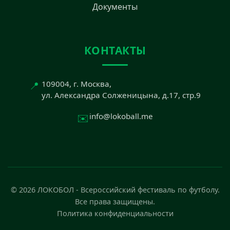
Документы
КОНТАКТЫ
📍
109004, г. Москва,
ул. Александра Солженицына, д.17, стр.9
✉️
info@lokoball.me
© 2026 ЛОКОБОЛ - Всероссийский фестиваль по футболу.
Все права защищены.
Политика конфиденциальности