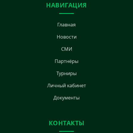
НАВИГАЦИЯ
Главная
Новости
СМИ
Партнёры
Турниры
Личный кабинет
Документы
КОНТАКТЫ