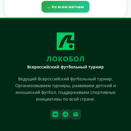
← Ко всем матчам
ЛОКОБОЛ
Всероссийский футбольный турнир
Ведущий Всероссийский футбольный турнир.
Организовываем турниры, развиваем детский и
юношеский футбол, поддерживаем спортивные
инициативы по всей стране.