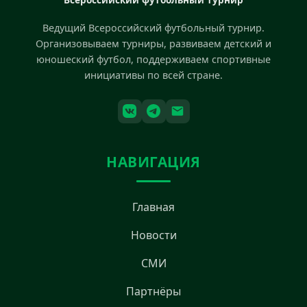
Ведущий Всероссийский футбольный турнир.
Организовываем турниры, развиваем детский и
юношеский футбол, поддерживаем спортивные
инициативы по всей стране.
НАВИГАЦИЯ
Главная
Новости
СМИ
Партнёры