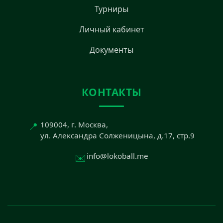
Турниры
Личный кабинет
Документы
КОНТАКТЫ
📍
109004, г. Москва,
ул. Александра Солженицына, д.17, стр.9
✉️
info@lokoball.me