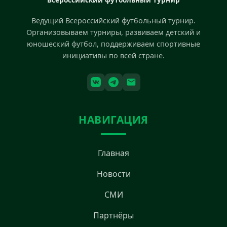
Ведущий Всероссийский футбольный турнир.
Организовываем турниры, развиваем детский и
юношеский футбол, поддерживаем спортивные
инициативы по всей стране.
НАВИГАЦИЯ
Главная
Новости
СМИ
Партнёры