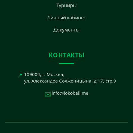
Турниры
Личный кабинет
Документы
КОНТАКТЫ
📍
109004, г. Москва,
ул. Александра Солженицына, д.17, стр.9
✉️
info@lokoball.me