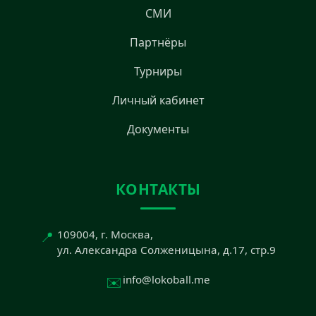
СМИ
Партнёры
Турниры
Личный кабинет
Документы
КОНТАКТЫ
📍
109004, г. Москва,
ул. Александра Солженицына, д.17, стр.9
✉️
info@lokoball.me