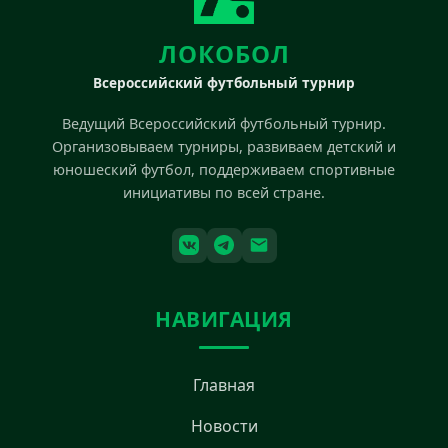
ЛОКОБОЛ
Всероссийский футбольный турнир
Ведущий Всероссийский футбольный турнир.
Организовываем турниры, развиваем детский и
юношеский футбол, поддерживаем спортивные
инициативы по всей стране.
НАВИГАЦИЯ
Главная
Новости