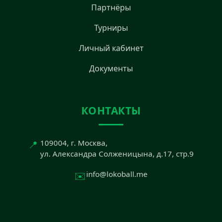
Партнёры
Турниры
Личный кабинет
Документы
КОНТАКТЫ
📍
109004, г. Москва,
ул. Александра Солженицына, д.17, стр.9
✉️
info@lokoball.me