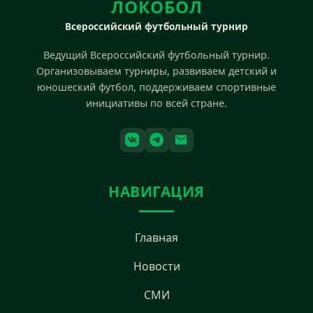
ЛОКОБОЛ
Всероссийский футбольный турнир
Ведущий Всероссийский футбольный турнир.
Организовываем турниры, развиваем детский и
юношеский футбол, поддерживаем спортивные
инициативы по всей стране.
НАВИГАЦИЯ
Главная
Новости
СМИ