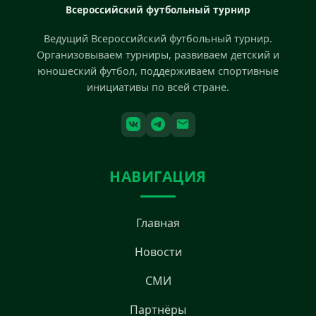
Всероссийский футбольный турнир
Ведущий Всероссийский футбольный турнир.
Организовываем турниры, развиваем детский и
юношеский футбол, поддерживаем спортивные
инициативы по всей стране.
НАВИГАЦИЯ
Главная
Новости
СМИ
Партнёры