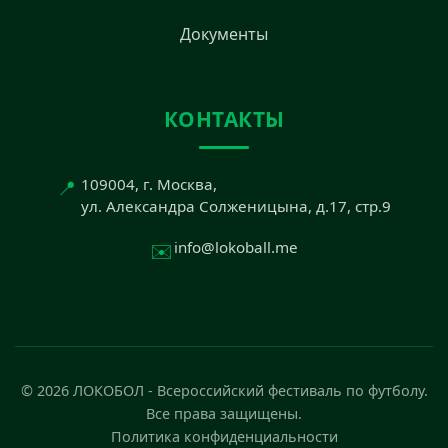
Документы
КОНТАКТЫ
📍
109004, г. Москва,
ул. Александра Солженицына, д.17, стр.9
✉️
info@lokoball.me
© 2026 ЛОКОБОЛ - Всероссийский фестиваль по футболу.
Все права защищены.
Политика конфиденциальности