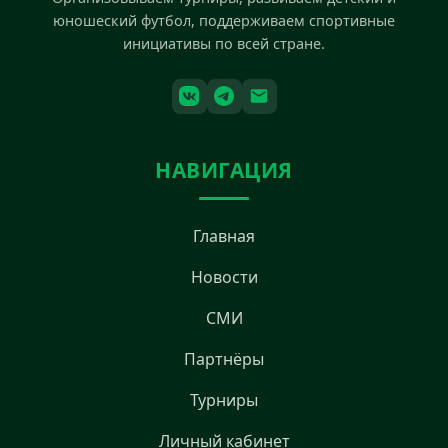
юношеский футбол, поддерживаем спортивные
инициативы по всей стране.
НАВИГАЦИЯ
Главная
Новости
СМИ
Партнёры
Турниры
Личный кабинет