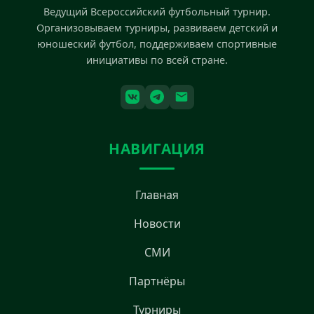
Ведущий Всероссийский футбольный турнир.
Организовываем турниры, развиваем детский и
юношеский футбол, поддерживаем спортивные
инициативы по всей стране.
НАВИГАЦИЯ
Главная
Новости
СМИ
Партнёры
Турниры