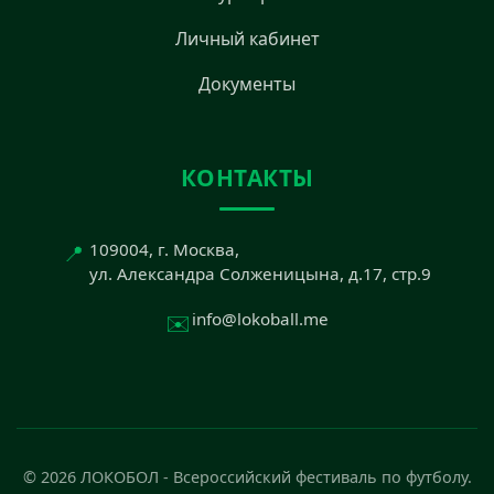
Личный кабинет
Документы
КОНТАКТЫ
📍
109004, г. Москва,
ул. Александра Солженицына, д.17, стр.9
✉️
info@lokoball.me
© 2026 ЛОКОБОЛ - Всероссийский фестиваль по футболу.