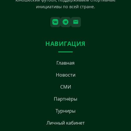
инициативы по всей стране.
НАВИГАЦИЯ
Главная
Новости
СМИ
Партнёры
Турниры
Личный кабинет