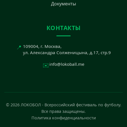
Документы
КОНТАКТЫ
📍
109004, г. Москва,
ул. Александра Солженицына, д.17, стр.9
✉️
info@lokoball.me
© 2026 ЛОКОБОЛ - Всероссийский фестиваль по футболу.
Все права защищены.
Политика конфиденциальности