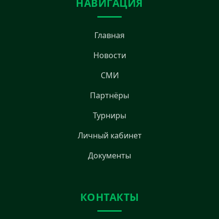
НАВИГАЦИЯ
Главная
Новости
СМИ
Партнёры
Турниры
Личный кабинет
Документы
КОНТАКТЫ