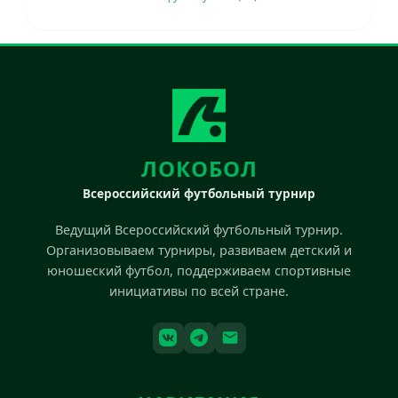
ЛОКОБОЛ
Всероссийский футбольный турнир
Ведущий Всероссийский футбольный турнир.
Организовываем турниры, развиваем детский и
юношеский футбол, поддерживаем спортивные
инициативы по всей стране.