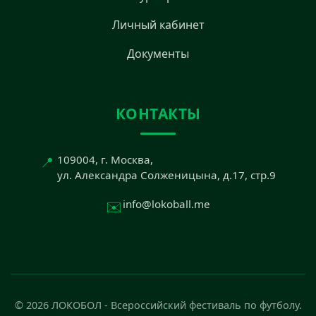
Личный кабинет
Документы
КОНТАКТЫ
📍
109004, г. Москва,
ул. Александра Солженицына, д.17, стр.9
✉️
info@lokoball.me
© 2026 ЛОКОБОЛ - Всероссийский фестиваль по футболу.