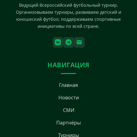
Ведущий Всероссийский футбольный турнир.
Организовываем турниры, развиваем детский и
юношеский футбол, поддерживаем спортивные
инициативы по всей стране.
НАВИГАЦИЯ
Главная
Новости
СМИ
Партнёры
Турниры