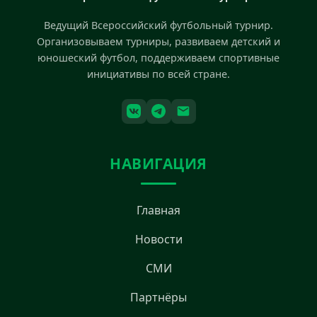
Ведущий Всероссийский футбольный турнир.
Организовываем турниры, развиваем детский и
юношеский футбол, поддерживаем спортивные
инициативы по всей стране.
НАВИГАЦИЯ
Главная
Новости
СМИ
Партнёры