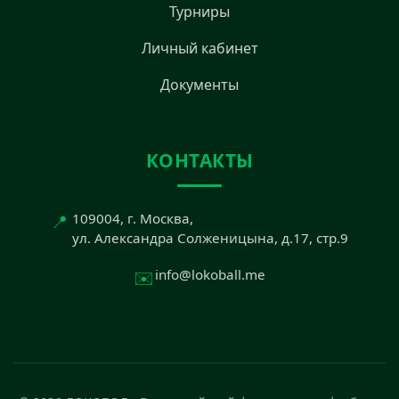
Турниры
Личный кабинет
Документы
КОНТАКТЫ
📍
109004, г. Москва,
ул. Александра Солженицына, д.17, стр.9
✉️
info@lokoball.me