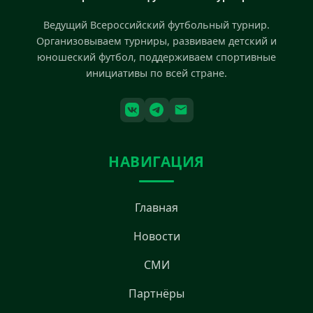
Ведущий Всероссийский футбольный турнир.
Организовываем турниры, развиваем детский и
юношеский футбол, поддерживаем спортивные
инициативы по всей стране.
НАВИГАЦИЯ
Главная
Новости
СМИ
Партнёры