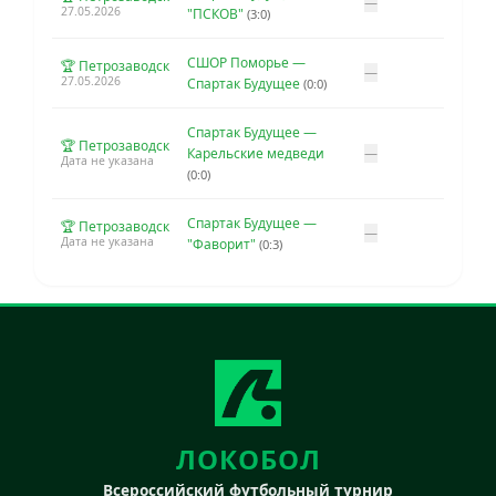
—
27.05.2026
"ПСКОВ"
(3:0)
СШОР Поморье —
🏆 Петрозаводск
—
27.05.2026
Спартак Будущее
(0:0)
Спартак Будущее —
🏆 Петрозаводск
Карельские медведи
—
Дата не указана
(0:0)
Спартак Будущее —
🏆 Петрозаводск
—
Дата не указана
"Фаворит"
(0:3)
ЛОКОБОЛ
Всероссийский футбольный турнир