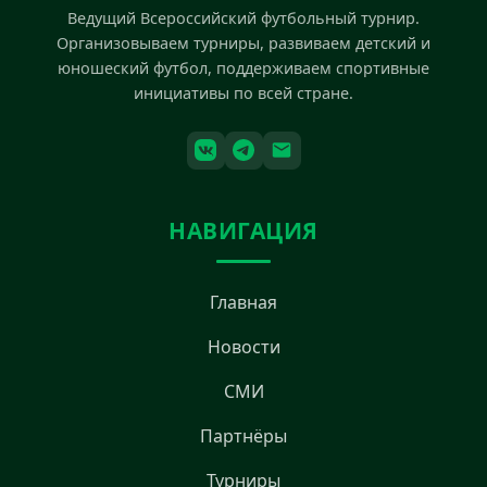
Ведущий Всероссийский футбольный турнир.
Организовываем турниры, развиваем детский и
юношеский футбол, поддерживаем спортивные
инициативы по всей стране.
НАВИГАЦИЯ
Главная
Новости
СМИ
Партнёры
Турниры