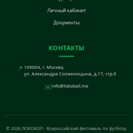
Личный кабинет
Документы
КОНТАКТЫ
📍
109004, г. Москва,
ул. Александра Солженицына, д.17, стр.9
✉️
info@lokoball.me
© 2026 ЛОКОБОЛ - Всероссийский фестиваль по футболу.