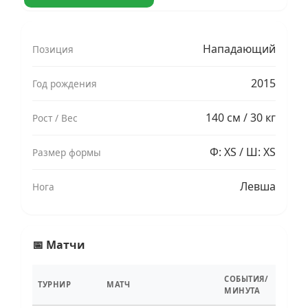
Нападающий
Позиция
2015
Год рождения
140 см / 30 кг
Рост / Вес
Ф: XS / Ш: XS
Размер формы
Левша
Нога
📅 Матчи
СОБЫТИЯ/
ТУРНИР
МАТЧ
МИНУТА