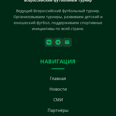
Всероссийский футбольный турнир
Ведущий Всероссийский футбольный турнир.
Организовываем турниры, развиваем детский и
юношеский футбол, поддерживаем спортивные
инициативы по всей стране.
НАВИГАЦИЯ
Главная
Новости
СМИ
Партнёры