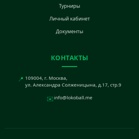
Турниры
Личный кабинет
Документы
КОНТАКТЫ
📍
109004, г. Москва,
ул. Александра Солженицына, д.17, стр.9
✉️
info@lokoball.me