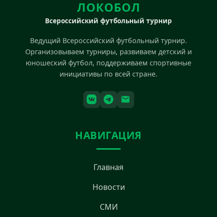
ЛОКОБОЛ
Всероссийский футбольный турнир
Ведущий Всероссийский футбольный турнир.
Организовываем турниры, развиваем детский и
юношеский футбол, поддерживаем спортивные
инициативы по всей стране.
НАВИГАЦИЯ
Главная
Новости
СМИ