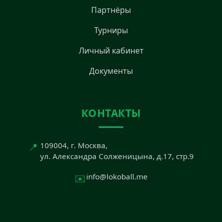
Партнёры
Турниры
Личный кабинет
Документы
КОНТАКТЫ
📍
109004, г. Москва,
ул. Александра Солженицына, д.17, стр.9
✉️
info@lokoball.me