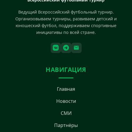
Ведущий Всероссийский футбольный турнир.
Организовываем турниры, развиваем детский и
юношеский футбол, поддерживаем спортивные
инициативы по всей стране.
НАВИГАЦИЯ
Главная
Новости
СМИ
Партнёры