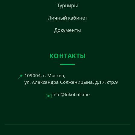
Турниры
Личный кабинет
Документы
КОНТАКТЫ
📍
109004, г. Москва,
ул. Александра Солженицына, д.17, стр.9
✉️
info@lokoball.me