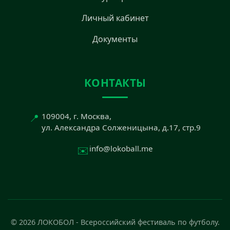
Личный кабинет
Документы
КОНТАКТЫ
📍
109004, г. Москва,
ул. Александра Солженицына, д.17, стр.9
✉️
info@lokoball.me
© 2026 ЛОКОБОЛ - Всероссийский фестиваль по футболу.