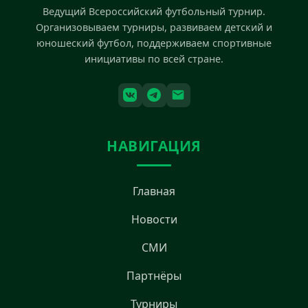
Ведущий Всероссийский футбольный турнир.
Организовываем турниры, развиваем детский и
юношеский футбол, поддерживаем спортивные
инициативы по всей стране.
НАВИГАЦИЯ
Главная
Новости
СМИ
Партнёры
Турниры