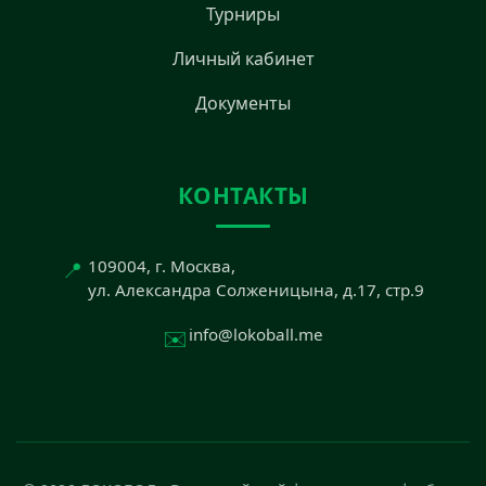
Турниры
Личный кабинет
Документы
КОНТАКТЫ
📍
109004, г. Москва,
ул. Александра Солженицына, д.17, стр.9
✉️
info@lokoball.me