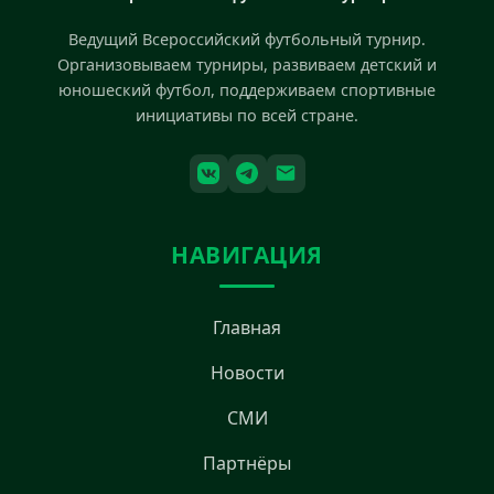
Ведущий Всероссийский футбольный турнир.
Организовываем турниры, развиваем детский и
юношеский футбол, поддерживаем спортивные
инициативы по всей стране.
НАВИГАЦИЯ
Главная
Новости
СМИ
Партнёры