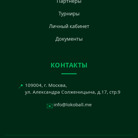
Партнёры
Турниры
Личный кабинет
Документы
КОНТАКТЫ
📍
109004, г. Москва,
ул. Александра Солженицына, д.17, стр.9
✉️
info@lokoball.me