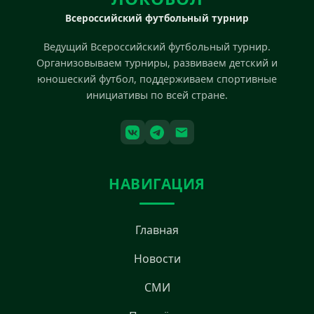
Всероссийский футбольный турнир
Ведущий Всероссийский футбольный турнир.
Организовываем турниры, развиваем детский и
юношеский футбол, поддерживаем спортивные
инициативы по всей стране.
НАВИГАЦИЯ
Главная
Новости
СМИ