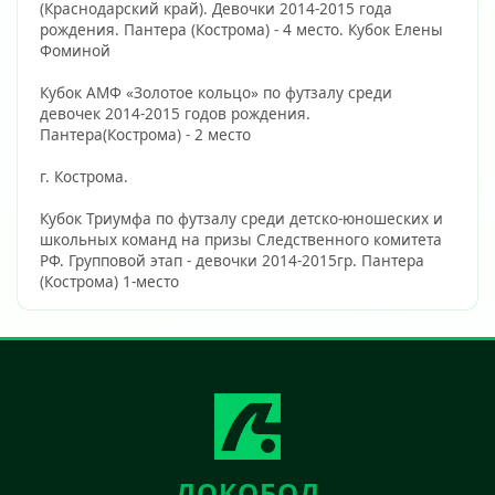
(Краснодарский край). Девочки 2014-2015 года 
рождения. Пантера (Кострома) - 4 место. Кубок Елены 
Фоминой
Кубок АМФ «Золотое кольцо» по футзалу среди 
девочек 2014-2015 годов рождения. 
Пантера(Кострома) - 2 место
г. Кострома.
Кубок Триумфа по футзалу среди детско-юношеских и 
школьных команд на призы Следственного комитета 
РФ. Групповой этап - девочки 2014-2015гр. Пантера 
(Кострома) 1-место                        
ЛОКОБОЛ