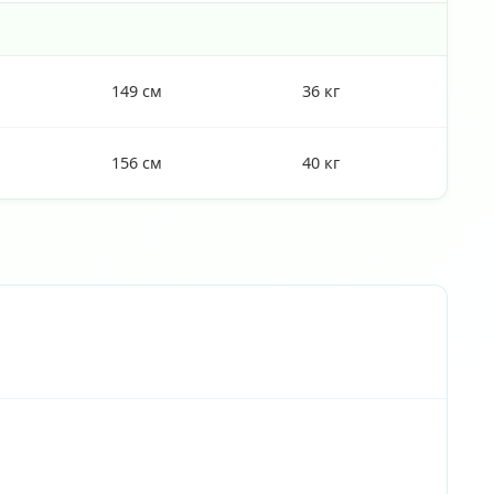
149 см
36 кг
156 см
40 кг