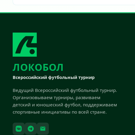
ЛОКОБОЛ
Всероссийский футбольный турнир
Ведущий Всероссийский футбольный турнир.
Организовываем турниры, развиваем
детский и юношеский футбол, поддерживаем
спортивные инициативы по всей стране.