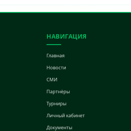
НАВИГАЦИЯ
Главная
Новости
СМИ
Партнёры
Турниры
Личный кабинет
Документы