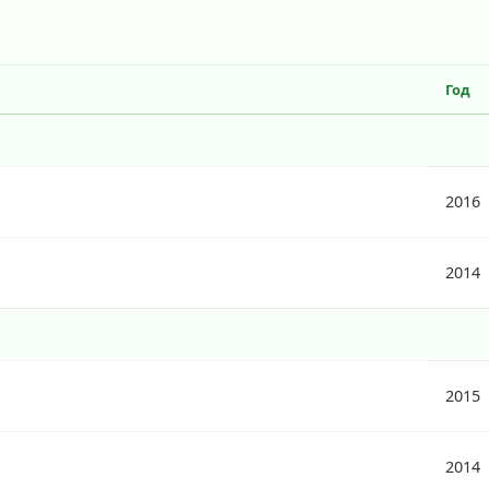
Год
2016
2014
2015
2014