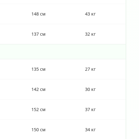
148 см
43 кг
137 см
32 кг
135 см
27 кг
142 см
30 кг
152 см
37 кг
150 см
34 кг