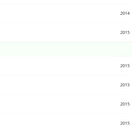
2014
2015
2015
2015
2015
2015