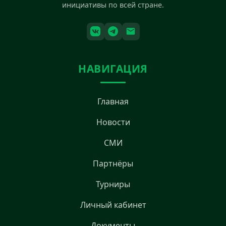
инициативы по всей стране.
НАВИГАЦИЯ
Главная
Новости
СМИ
Партнёры
Турниры
Личный кабинет
Документы