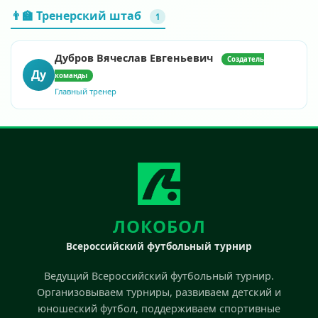
👨‍🏫 Тренерский штаб
1
Дубров Вячеслав Евгеньевич
Создатель
Ду
команды
Главный тренер
ЛОКОБОЛ
Всероссийский футбольный турнир
Ведущий Всероссийский футбольный турнир.
Организовываем турниры, развиваем детский и
юношеский футбол, поддерживаем спортивные