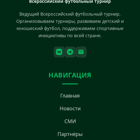
Всероссийский футбольный турнир
Ведущий Всероссийский футбольный турнир.
Организовываем турниры, развиваем детский и
юношеский футбол, поддерживаем спортивные
инициативы по всей стране.
НАВИГАЦИЯ
Главная
Новости
СМИ
Партнёры