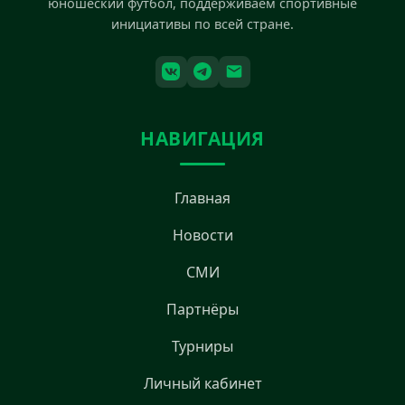
юношеский футбол, поддерживаем спортивные
инициативы по всей стране.
НАВИГАЦИЯ
Главная
Новости
СМИ
Партнёры
Турниры
Личный кабинет