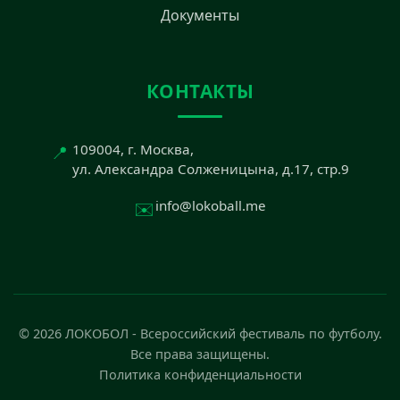
Документы
КОНТАКТЫ
📍
109004, г. Москва,
ул. Александра Солженицына, д.17, стр.9
✉️
info@lokoball.me
© 2026 ЛОКОБОЛ - Всероссийский фестиваль по футболу.
Все права защищены.
Политика конфиденциальности