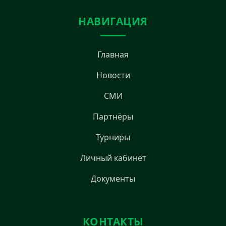
НАВИГАЦИЯ
Главная
Новости
СМИ
Партнёры
Турниры
Личный кабинет
Документы
КОНТАКТЫ