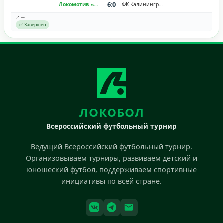
6:0
Локомотив «Черкизово»
ФК Калининград
📍 —
✅ Завершен
ЛОКОБОЛ
Всероссийский футбольный турнир
Ведущий Всероссийский футбольный турнир.
Организовываем турниры, развиваем детский и
юношеский футбол, поддерживаем спортивные
инициативы по всей стране.