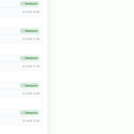
✅ Завершен
🕐 14.05 10:30
✅ Завершен
🕐 14.05 11:30
✅ Завершен
🕐 14.05 11:30
✅ Завершен
🕐 14.05 12:30
✅ Завершен
🕐 14.05 12:30