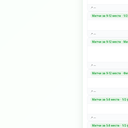
📍 —
Матчи за 9-12 места · 1/
📍 —
Матчи за 9-12 места · Ма
📍 —
Матчи за 9-12 места · Ф
📍 —
Матчи за 5-8 места · 1/2
📍 —
Матчи за 5-8 места · 1/2