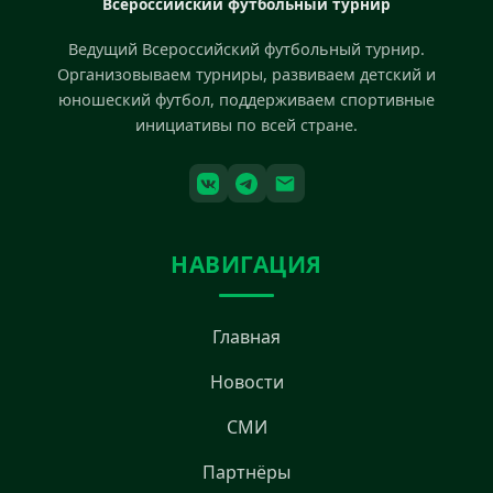
Всероссийский футбольный турнир
Ведущий Всероссийский футбольный турнир.
Организовываем турниры, развиваем детский и
юношеский футбол, поддерживаем спортивные
инициативы по всей стране.
НАВИГАЦИЯ
Главная
Новости
СМИ
Партнёры