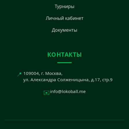
Турниры
Личный кабинет
Документы
КОНТАКТЫ
📍
109004, г. Москва,
ул. Александра Солженицына, д.17, стр.9
✉️
info@lokoball.me