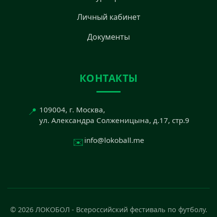
Личный кабинет
Документы
КОНТАКТЫ
📍
109004, г. Москва,
ул. Александра Солженицына, д.17, стр.9
✉️
info@lokoball.me
© 2026 ЛОКОБОЛ - Всероссийский фестиваль по футболу.