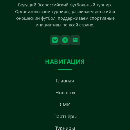
Ведущий Всероссийский футбольный турнир.
Организовываем турниры, развиваем детский и
юношеский футбол, поддерживаем спортивные
инициативы по всей стране.
НАВИГАЦИЯ
Главная
Новости
СМИ
Партнёры
Турниры